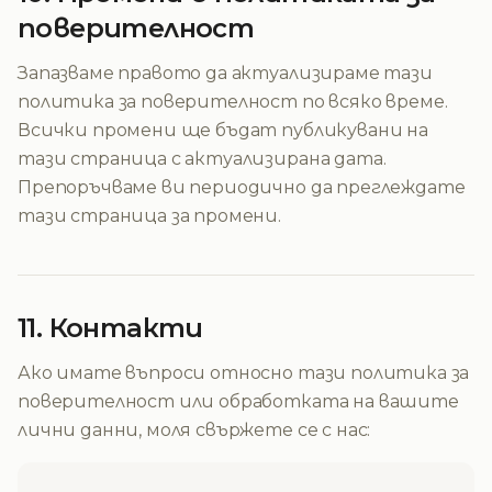
поверителност
Запазваме правото да актуализираме тази
политика за поверителност по всяко време.
Всички промени ще бъдат публикувани на
тази страница с актуализирана дата.
Препоръчваме ви периодично да преглеждате
тази страница за промени.
11. Контакти
Ако имате въпроси относно тази политика за
поверителност или обработката на вашите
лични данни, моля свържете се с нас: