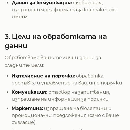
Данни за комуникация:
съобщения,
изпратени чрез формата за контакт или
имейл
3. Цели на обработката на
данни
Обработваме вашите лични данни за
следните цели:
Изпълнение на поръчки:
обработка,
доставка и управление на вашите поръчки
Комуникация:
отговор на запитвания,
изпращане на информация за поръчки
Маркетинг:
изпращане на бюлетини и
промоционални предложения (само с ваше
съгласие)